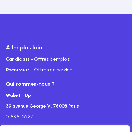
Aller plus loin
Candidats
- Offres d’emplois
Recruteurs
- Offres de service
Qui sommes-nous ?
Wake IT Up
39 avenue George V, 75008 Paris
01 83 81 26 87