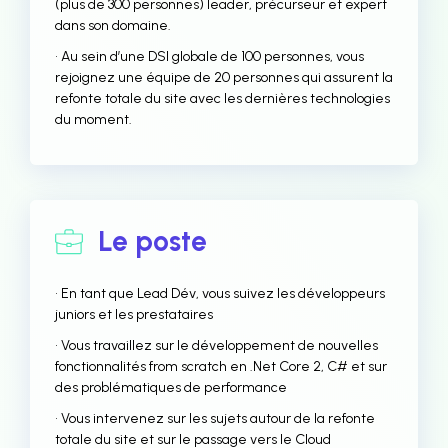
(plus de 300 personnes) leader, précurseur et expert
dans son domaine.
• Au sein d’une DSI globale de 100 personnes, vous
rejoignez une équipe de 20 personnes qui assurent la
refonte totale du site avec les dernières technologies
du moment.
Le poste
• En tant que Lead Dév, vous suivez les développeurs
juniors et les prestataires
• Vous travaillez sur le développement de nouvelles
fonctionnalités from scratch en .Net Core 2, C# et sur
des problématiques de performance
• Vous intervenez sur les sujets autour de la refonte
totale du site et sur le passage vers le Cloud