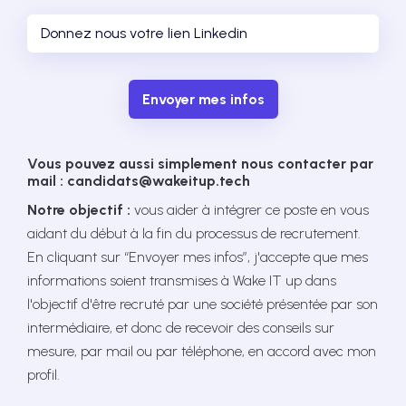
Envoyer mes infos
Vous pouvez aussi simplement nous contacter par
mail : candidats@wakeitup.tech
Notre objectif :
vous aider à intégrer ce poste en vous
aidant du début à la fin du processus de recrutement.
En cliquant sur “Envoyer mes infos”, j'accepte que mes
informations soient transmises à Wake IT up dans
l'objectif d'être recruté par une société présentée par son
intermédiaire, et donc de recevoir des conseils sur
mesure, par mail ou par téléphone, en accord avec mon
profil.