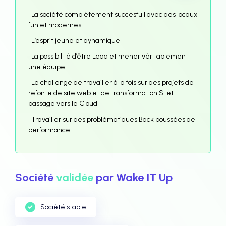
• La société complètement succesfull avec des locaux
fun et modernes
• L’esprit jeune et dynamique
• La possibilité d’être Lead et mener véritablement
une équipe
• Le challenge de travailler à la fois sur des projets de
refonte de site web et de transformation SI et
passage vers le Cloud
• Travailler sur des problématiques Back poussées de
performance
Société
validée
par Wake IT Up
Société stable