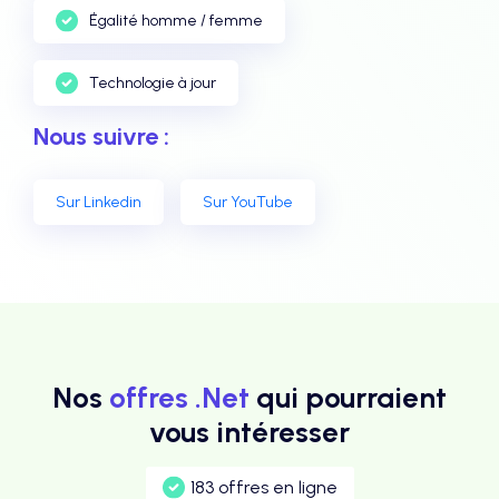
Égalité homme / femme
Technologie à jour
Nous suivre :
Sur Linkedin
Sur YouTube
Nos
offres .Net
qui pourraient
vous intéresser
183 offres en ligne