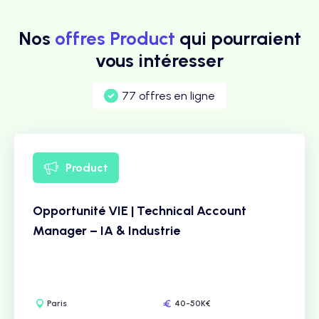
Nos
offres Product
qui pourraient
vous intéresser
77 offres en ligne
Product
Opportunité VIE | Technical Account
Manager – IA & Industrie
Paris
40-50K€