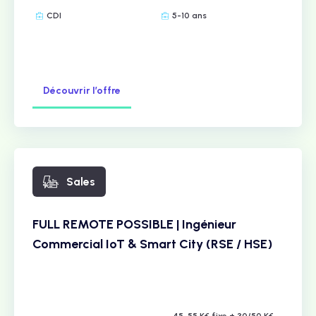
CDI
5-10 ans
Découvrir l’offre
Sales
FULL REMOTE POSSIBLE | Ingénieur
Commercial IoT & Smart City (RSE / HSE)