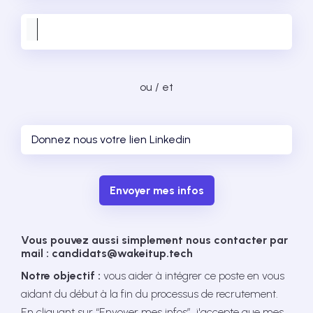
ou / et
Envoyer mes infos
Vous pouvez aussi simplement nous contacter par
mail : candidats@wakeitup.tech
Notre objectif :
vous aider à intégrer ce poste en vous
aidant du début à la fin du processus de recrutement.
En cliquant sur “Envoyer mes infos”, j'accepte que mes