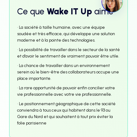
Ce que
Wake IT Up
aime
• La société à taille humaine, avec une équipe
soudée et très efficace, qui développe une solution
moderne et à la pointe des technologies.
• La possibilité de travailler dans le secteur de la santé
et d’avoir le sentiment de vraiment pouvoir être utile.
• La chance de travailler dans un environnement
serein où le bien-être des collaborateurs occupe une
place importante.
• La rare opportunité de pouvoir enfin concilier votre
vie professionnelle avec votre vie professionnelle.
• Le positionnement géographique de cette société
conviendra à tous ceux qui habitent dans le 93 ou
Gare du Nord et qui souhaitent à tout prix éviter la
folie parisienne