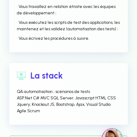
• Vous travaillez en relation étroite avec les équipes
de développement ;
• Vous exécutez les scripts de test des applications, les
maintenez et les validez (automatisation des tests) ;
• Vous écrivez les procédures à suivre.
La stack
QA automatisation ; scénarios de tests
ASP.Net C# MVC SQL Server, Javascript HTML CSS
Jquery; Knockout.JS, Bootstrap, Ajax, Visual Studio
Agile Scrum