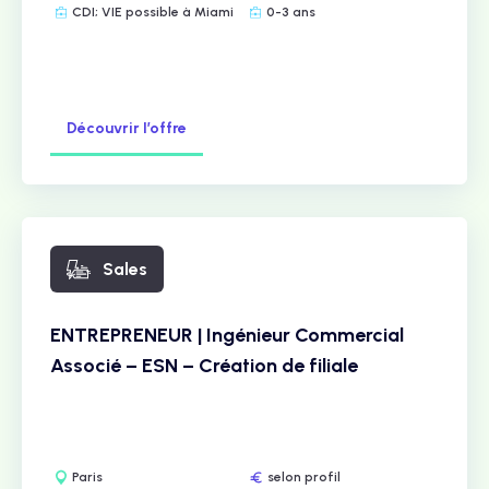
CDI; VIE possible à Miami
0-3 ans
Découvrir l’offre
Sales
ENTREPRENEUR | Ingénieur Commercial
Associé – ESN – Création de filiale
Paris
selon profil