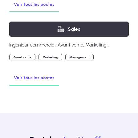
Voir tous les postes
Sales
Ingénieur commercial, Avant vente, Marketing...
Avant vente
Marketing
Management
Voir tous les postes