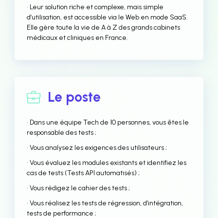
• Leur solution riche et complexe, mais simple
d’utilisation, est accessible via le Web en mode SaaS.
Elle gère toute la vie de A à Z des grands cabinets
médicaux et cliniques en France.
Le poste
• Dans une équipe Tech de 10 personnes, vous êtes le
responsable des tests ;
• Vous analysez les exigences des utilisateurs ;
• Vous évaluez les modules existants et identifiez les
cas de tests (Tests API automatisés) ;
• Vous rédigez le cahier des tests ;
• Vous réalisez les tests de régression, d’intégration,
tests de performance ;