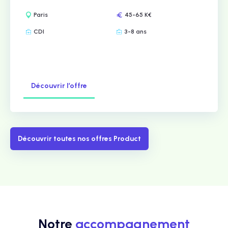
Paris
45-65 K€
CDI
3-8 ans
Découvrir l’offre
Découvrir toutes nos offres Product
Notre
accompagnement