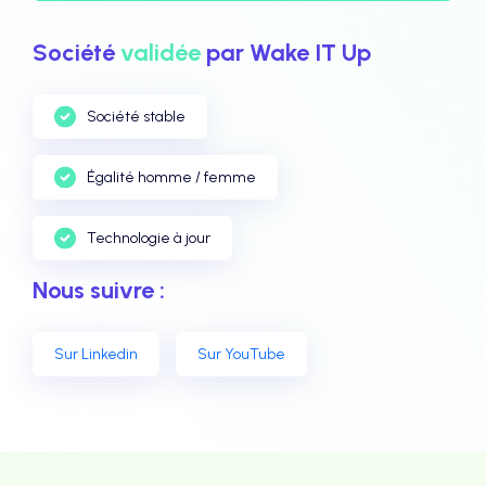
Société
validée
par Wake IT Up
Société stable
Égalité homme / femme
Technologie à jour
Nous suivre :
Sur Linkedin
Sur YouTube