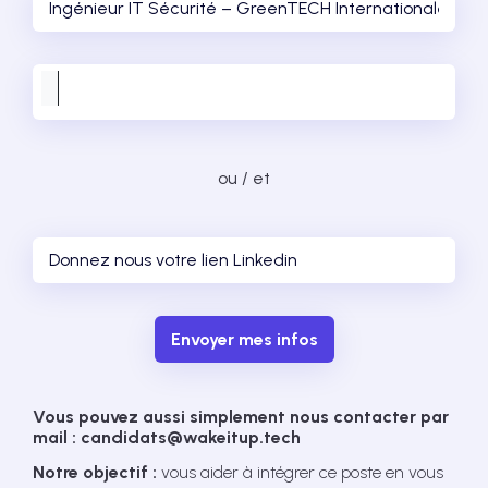
ou / et
Envoyer mes infos
Vous pouvez aussi simplement nous contacter par
mail : candidats@wakeitup.tech
Notre objectif :
vous aider à intégrer ce poste en vous