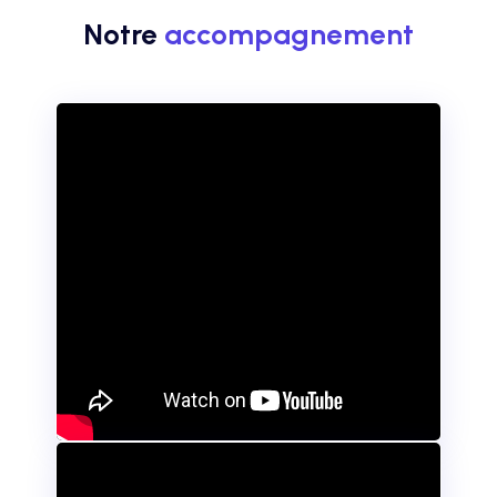
Notre
accompagnement