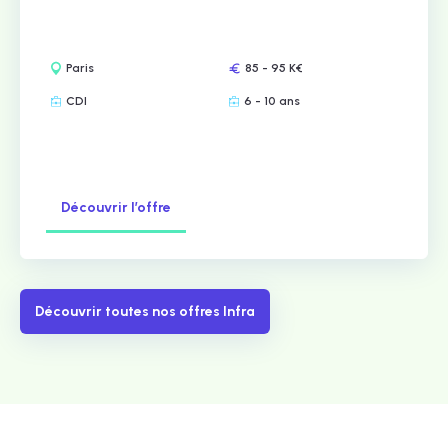
Paris
85 - 95 K€
CDI
6 - 10 ans
Découvrir l’offre
Découvrir toutes nos offres Infra