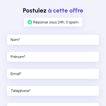
Postulez
à cette offre
Réponse sous 24h, 0 spam