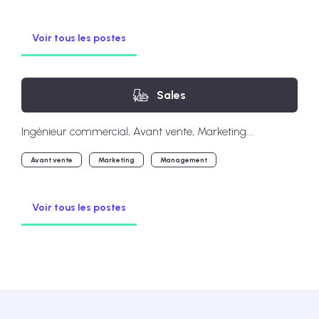
Voir tous les postes
Sales
Ingénieur commercial, Avant vente, Marketing...
Avant vente
Marketing
Management
Voir tous les postes