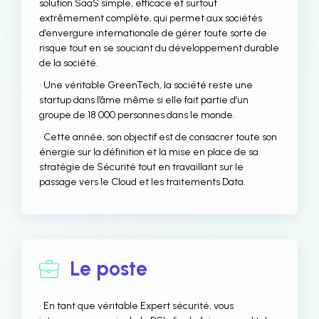
solution SaaS simple, efficace et surtout
extrêmement complète, qui permet aux sociétés
d’envergure internationale de gérer toute sorte de
risque tout en se souciant du développement durable
de la société.
• Une véritable GreenTech, la société reste une
startup dans l’âme même si elle fait partie d’un
groupe de 18 000 personnes dans le monde.
• Cette année, son objectif est de consacrer toute son
énergie sur la définition et la mise en place de sa
stratégie de Sécurité tout en travaillant sur le
passage vers le Cloud et les traitements Data.
Le poste
• En tant que véritable Expert sécurité, vous