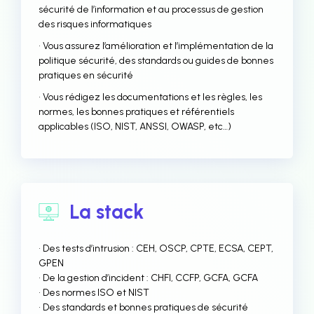
sécurité de l’information et au processus de gestion
des risques informatiques
• Vous assurez l’amélioration et l’implémentation de la
politique sécurité, des standards ou guides de bonnes
pratiques en sécurité
• Vous rédigez les documentations et les règles, les
normes, les bonnes pratiques et référentiels
applicables (ISO, NIST, ANSSI, OWASP, etc…)
La stack
• Des tests d’intrusion : CEH, OSCP, CPTE, ECSA, CEPT,
GPEN
• De la gestion d’incident : CHFI, CCFP, GCFA, GCFA
• Des normes ISO et NIST
• Des standards et bonnes pratiques de sécurité