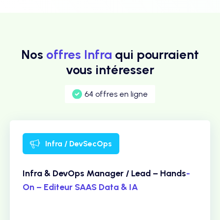
Nos
offres Infra
qui pourraient
vous intéresser
64 offres en ligne
Infra / DevSecOps
Infra & DevOps Manager / Lead – Hands
-
On – Editeur SAAS Data & IA