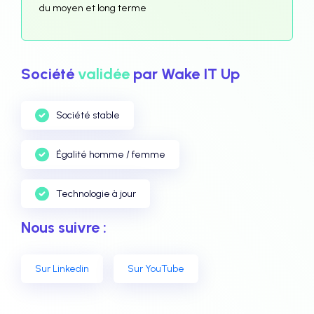
du moyen et long terme
Société
validée
par Wake IT Up
Société stable
Égalité homme / femme
Technologie à jour
Nous suivre :
Sur Linkedin
Sur YouTube