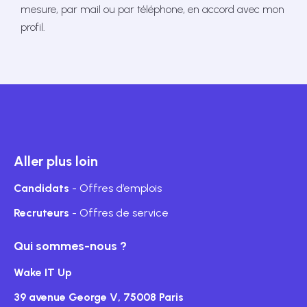
mesure, par mail ou par téléphone, en accord avec mon
profil.
Aller plus loin
Candidats
- Offres d’emplois
Recruteurs
- Offres de service
Qui sommes-nous ?
Wake IT Up
39 avenue George V, 75008 Paris