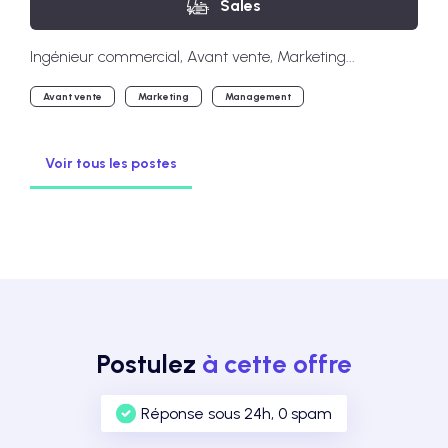
Sales
Ingénieur commercial, Avant vente, Marketing...
Avant vente
Marketing
Management
Voir tous les postes
Postulez
à cette offre
Réponse sous 24h, 0 spam