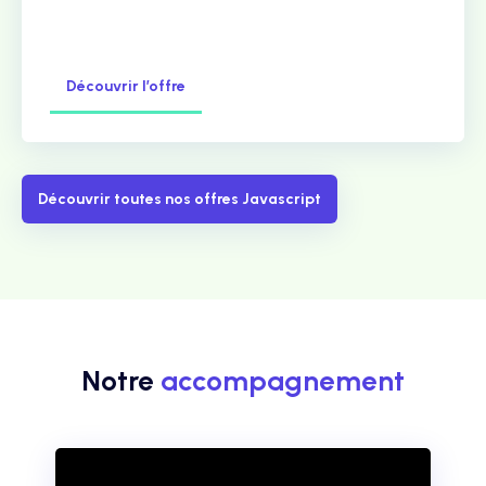
Découvrir l’offre
Découvrir toutes nos offres Javascript
Notre
accompagnement