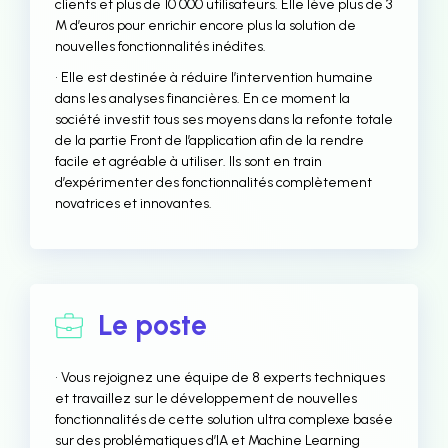
clients et plus de 10 000 utilisateurs. Elle lève plus de 3
M d’euros pour enrichir encore plus la solution de
nouvelles fonctionnalités inédites.
• Elle est destinée à réduire l’intervention humaine
dans les analyses financières. En ce moment la
société investit tous ses moyens dans la refonte totale
de la partie Front de l’application afin de la rendre
facile et agréable à utiliser. Ils sont en train
d’expérimenter des fonctionnalités complètement
novatrices et innovantes.
Le poste
• Vous rejoignez une équipe de 8 experts techniques
et travaillez sur le développement de nouvelles
fonctionnalités de cette solution ultra complexe basée
sur des problématiques d’IA et Machine Learning