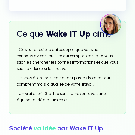
Ce que
Wake IT Up
aime
• C’est une société qui accepte que vous ne
connaissiez pas tout : ce qui compte, c’est que vous
sachiez chercher les bonnes informations et que vous
sachiez donc où les trouver.
• Ici vous êtes libre : ce ne sont pas les horaires qui
comptent mais la qualité de votre travail.
• Un vrai esprit Startup sans turnover : avec une
équipe soudée et amicale.
Société
validée
par Wake IT Up