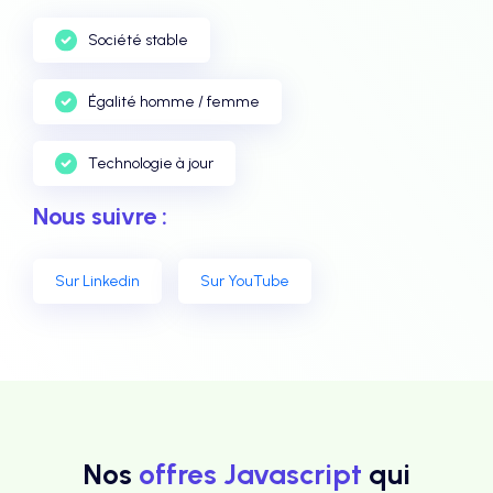
Société stable
Égalité homme / femme
Technologie à jour
Nous suivre :
Sur Linkedin
Sur YouTube
Nos
offres Javascript
qui