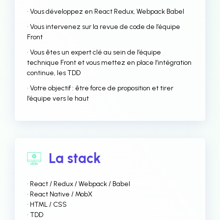
• Vous développez en React Redux, Webpack Babel
• Vous intervenez sur la revue de code de l’équipe
Front
• Vous êtes un expert clé au sein de l’équipe
technique Front et vous mettez en place l’intégration
continue, les TDD
• Votre objectif : être force de proposition et tirer
l’équipe vers le haut
La stack
• React / Redux / Webpack / Babel
• React Native / MobX
• HTML / CSS
• TDD