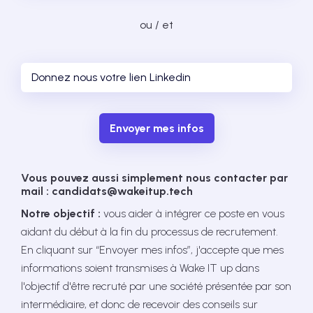
ou / et
Envoyer mes infos
Vous pouvez aussi simplement nous contacter par
mail : candidats@wakeitup.tech
Notre objectif :
vous aider à intégrer ce poste en vous
aidant du début à la fin du processus de recrutement.
En cliquant sur “Envoyer mes infos”, j'accepte que mes
informations soient transmises à Wake IT up dans
l'objectif d'être recruté par une société présentée par son
intermédiaire, et donc de recevoir des conseils sur