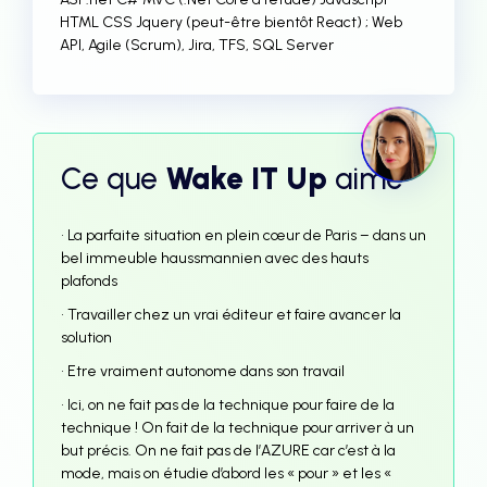
HTML CSS Jquery (peut-être bientôt React) ; Web
API, Agile (Scrum), Jira, TFS, SQL Server
Ce que
Wake IT Up
aime
• La parfaite situation en plein cœur de Paris – dans un
bel immeuble haussmannien avec des hauts
plafonds
• Travailler chez un vrai éditeur et faire avancer la
solution
• Etre vraiment autonome dans son travail
• Ici, on ne fait pas de la technique pour faire de la
technique ! On fait de la technique pour arriver à un
but précis. On ne fait pas de l’AZURE car c’est à la
mode, mais on étudie d’abord les « pour » et les «