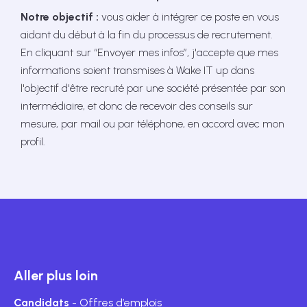
Notre objectif :
vous aider à intégrer ce poste en vous
aidant du début à la fin du processus de recrutement.
En cliquant sur “Envoyer mes infos”, j'accepte que mes
informations soient transmises à Wake IT up dans
l'objectif d'être recruté par une société présentée par son
intermédiaire, et donc de recevoir des conseils sur
mesure, par mail ou par téléphone, en accord avec mon
profil.
Aller plus loin
Candidats
- Offres d’emplois