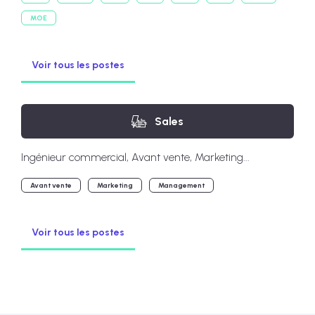
MOE
Voir tous les postes
Sales
Ingénieur commercial, Avant vente, Marketing...
Avant vente
Marketing
Management
Voir tous les postes