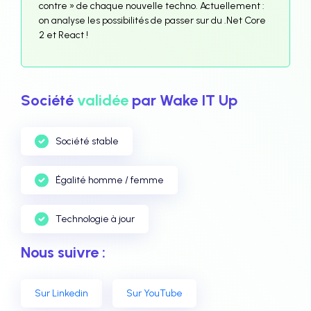
contre » de chaque nouvelle techno. Actuellement :
on analyse les possibilités de passer sur du .Net Core
2 et React !
Société
validée
par Wake IT Up
Société stable
Égalité homme / femme
Technologie à jour
Nous suivre :
Sur Linkedin
Sur YouTube