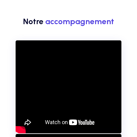
Notre
accompagnement