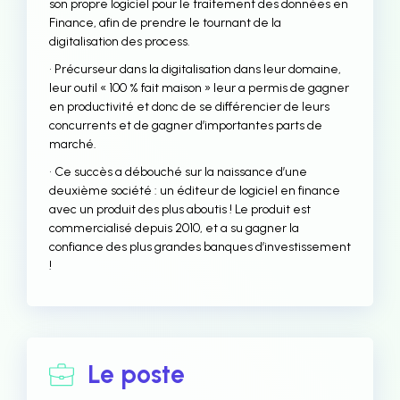
son propre logiciel pour le traitement des données en
Finance, afin de prendre le tournant de la
digitalisation des process.
• Précurseur dans la digitalisation dans leur domaine,
leur outil « 100 % fait maison » leur a permis de gagner
en productivité et donc de se différencier de leurs
concurrents et de gagner d’importantes parts de
marché.
• Ce succès a débouché sur la naissance d’une
deuxième société : un éditeur de logiciel en finance
avec un produit des plus aboutis ! Le produit est
commercialisé depuis 2010, et a su gagner la
confiance des plus grandes banques d’investissement
!
Le poste