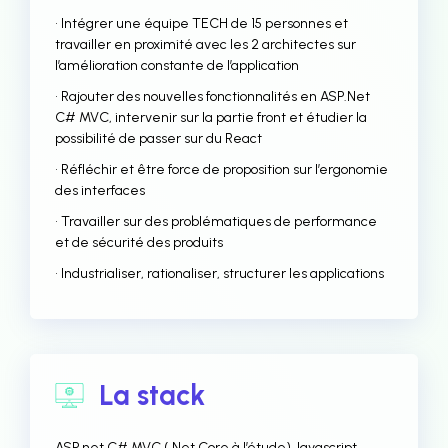
• Intégrer une équipe TECH de 15 personnes et
travailler en proximité avec les 2 architectes sur
l’amélioration constante de l’application
• Rajouter des nouvelles fonctionnalités en ASP.Net
C# MVC, intervenir sur la partie front et étudier la
possibilité de passer sur du React
• Réfléchir et être force de proposition sur l’ergonomie
des interfaces
• Travailler sur des problématiques de performance
et de sécurité des produits
• Industrialiser, rationaliser, structurer les applications
La stack
ASP.net C# MVC (.Net Core à l’étude) Javascript