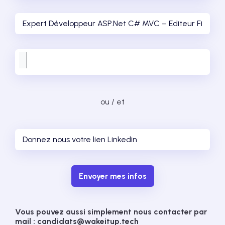
ou / et
Envoyer mes infos
Vous pouvez aussi simplement nous contacter par
mail : candidats@wakeitup.tech