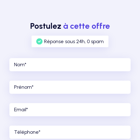
Postulez
à cette offre
Réponse sous 24h, 0 spam