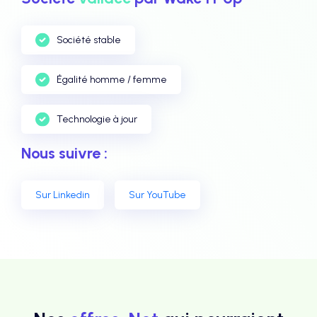
Société stable
Égalité homme / femme
Technologie à jour
Nous suivre :
Sur Linkedin
Sur YouTube