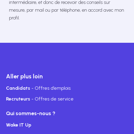
intermédiaire, et donc de recevoir des conseils sur
mesure, par mail ou par téléphone, en accord avec mon
profil.
Aller plus loin
Candidats
- Offres d’emplois
Recruteurs
- Offres de service
Qui sommes-nous ?
Wake IT Up