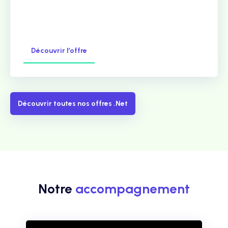
Découvrir l’offre
Découvrir toutes nos offres .Net
Notre
accompagnement