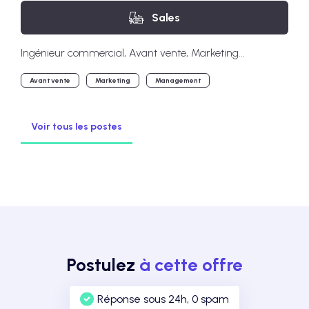
Sales
Ingénieur commercial, Avant vente, Marketing...
Avant vente
Marketing
Management
Voir tous les postes
Postulez
à cette offre
Réponse sous 24h, 0 spam