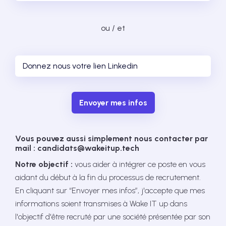
ou / et
Envoyer mes infos
Vous pouvez aussi simplement nous contacter par
mail : candidats@wakeitup.tech
Notre objectif :
vous aider à intégrer ce poste en vous
aidant du début à la fin du processus de recrutement.
En cliquant sur “Envoyer mes infos”, j'accepte que mes
informations soient transmises à Wake IT up dans
l'objectif d'être recruté par une société présentée par son