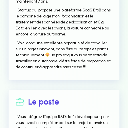
maintenant 7 ans.
• Startup qui propose une plateforme SaaS BtoB dans
le domaine de la gestion, l’organisation et le
traitement des données de géolocalisation et Big
Data en lien avec les avions, la voiture connectée ou
encore la voiture autonome.
• Voici donc une excellente opportunité de travailler
sur un projet innovant, dans l’ère du temps et pointu
techniquement
un projet qui vous permettra de
travailler en autonomie, d’être force de proposition et
de continuer à apprendre sans cesse !!!
Le poste
• Vous intégrez l’équipe R&D de 4 développeurs pour
vous investir complètement sur le projet et avoir un