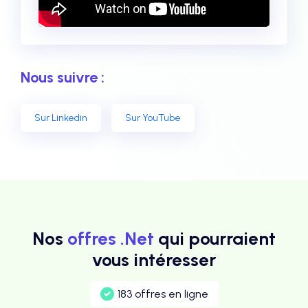
Nous suivre :
Sur Linkedin
Sur YouTube
Nos
offres .Net
qui pourraient
vous intéresser
183 offres en ligne