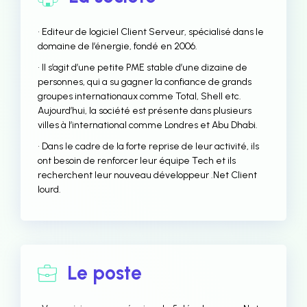
• Editeur de logiciel Client Serveur, spécialisé dans le
domaine de l’énergie, fondé en 2006.
• Il s’agit d’une petite PME stable d’une dizaine de
personnes, qui a su gagner la confiance de grands
groupes internationaux comme Total, Shell etc.
Aujourd’hui, la société est présente dans plusieurs
villes à l’international comme Londres et Abu Dhabi.
• Dans le cadre de la forte reprise de leur activité, ils
ont besoin de renforcer leur équipe Tech et ils
recherchent leur nouveau développeur .Net Client
lourd.
Le poste