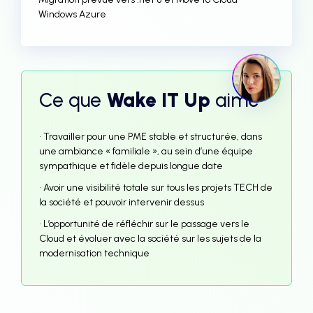
Windows Azure
Ce que
Wake IT Up
aime
• Travailler pour une PME stable et structurée, dans
une ambiance « familiale », au sein d’une équipe
sympathique et fidèle depuis longue date
• Avoir une visibilité totale sur tous les projets TECH de
la société et pouvoir intervenir dessus
• L’opportunité de réfléchir sur le passage vers le
Cloud et évoluer avec la société sur les sujets de la
modernisation technique