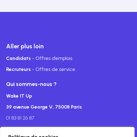
Aller plus loin
Candidats
- Offres d’emplois
Recruteurs
- Offres de service
Qui sommes-nous ?
Wake IT Up
39 avenue George V, 75008 Paris
01 83 81 26 87