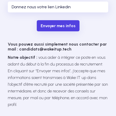
Envoyer mes infos
Vous pouvez aussi simplement nous contacter par
mail : candidats@wakeitup.tech
Notre objectif :
vous aider à intégrer ce poste en vous
aidant du début à la fin du processus de recrutement.
En cliquant sur “Envoyer mes infos”, j'accepte que mes
informations soient transmises à Wake IT up dans
l'objectif d'être recruté par une société présentée par son
intermédiaire, et donc de recevoir des conseils sur
mesure, par mail ou par téléphone, en accord avec mon
profil.