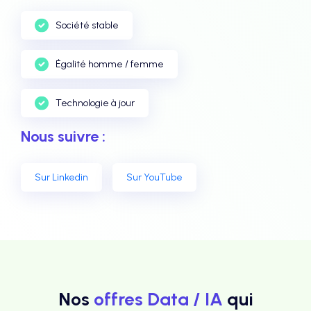
Société stable
Égalité homme / femme
Technologie à jour
Nous suivre :
Sur Linkedin
Sur YouTube
Nos
offres Data / IA
qui