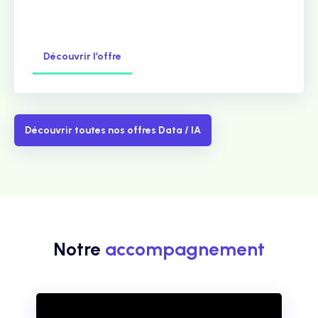
Découvrir l’offre
Découvrir toutes nos offres Data / IA
Notre
accompagnement