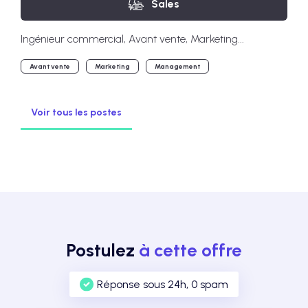
Sales
Ingénieur commercial, Avant vente, Marketing...
Avant vente
Marketing
Management
Voir tous les postes
Postulez
à cette offre
Réponse sous 24h, 0 spam