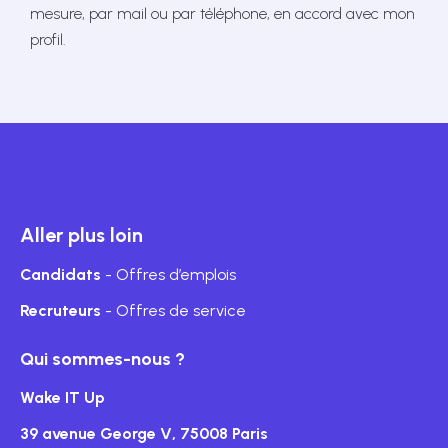
mesure, par mail ou par téléphone, en accord avec mon
profil.
Aller plus loin
Candidats
- Offres d’emplois
Recruteurs
- Offres de service
Qui sommes-nous ?
Wake IT Up
39 avenue George V, 75008 Paris