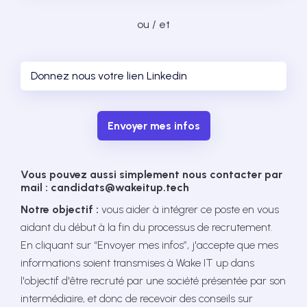
ou / et
Envoyer mes infos
Vous pouvez aussi simplement nous contacter par
mail : candidats@wakeitup.tech
Notre objectif :
vous aider à intégrer ce poste en vous
aidant du début à la fin du processus de recrutement.
En cliquant sur “Envoyer mes infos”, j'accepte que mes
informations soient transmises à Wake IT up dans
l'objectif d'être recruté par une société présentée par son
intermédiaire, et donc de recevoir des conseils sur