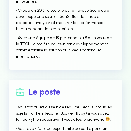
innovantes.
• Créée en 2015, la société est en phase Scale up et
développe une solution SaaS BtoB destinée à
détecter, analyser et mesurer les performances
humaines dans les entreprises.
• Avec une équipe de 15 personnes et 5 au niveau de
la TECH, la société poursuit son développement et
commercialise la solution au niveau national et
international.
Le poste
• Vous travaillez au sein de l’équipe Tech, sur tous les
sujets Front en React et Back en Ruby (si vous avez
fait du Python auparavant vous êtes le bienvenu
)
• Vous avez l’unique opportunité de participer à un