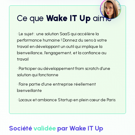
Ce que
Wake IT Up
aime
• Le sujet : une solution SaaS qui accélère la
performance humaine ! Donnez du sens à votre
travail en développant un outil qui implique la
bienveillance, l’engagement, et la confiance au
travail
• Participer au développement from scratch d’une
solution qui fonctionne
• Faire partie d’une entreprise réellement
bienveillante
• Locaux et ambiance Startup en plein cœur de Paris
Société
validée
par Wake IT Up