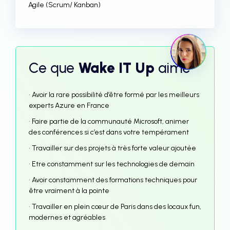
Agile (Scrum/ Kanban)
Ce que
Wake IT Up
aime
• Avoir la rare possibilité d’être formé par les meilleurs
experts Azure en France
• Faire partie de la communauté Microsoft, animer
des conférences si c’est dans votre tempérament
• Travailler sur des projets à très forte valeur ajoutée
• Etre constamment sur les technologies de demain
• Avoir constamment des formations techniques pour
être vraiment à la pointe
• Travailler en plein cœur de Paris dans des locaux fun,
modernes et agréables