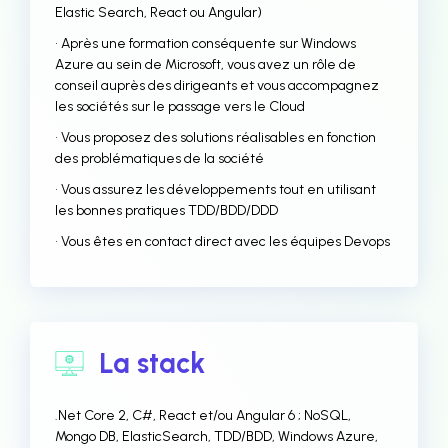
Elastic Search, React ou Angular)
• Après une formation conséquente sur Windows
Azure au sein de Microsoft, vous avez un rôle de
conseil auprès des dirigeants et vous accompagnez
les sociétés sur le passage vers le Cloud
• Vous proposez des solutions réalisables en fonction
des problématiques de la société
• Vous assurez les développements tout en utilisant
les bonnes pratiques TDD/BDD/DDD
• Vous êtes en contact direct avec les équipes Devops
La stack
.Net Core 2, C#, React et/ou Angular 6 ; NoSQL,
Mongo DB, ElasticSearch, TDD/BDD, Windows Azure,