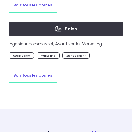
Voir tous les postes
Sales
Ingénieur commercial, Avant vente, Marketing...
Avant vente
Marketing
Management
Voir tous les postes