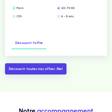
Paris
65-70 K€
CDI
6 - 8 ans
Découvrir l’offre
Découvrir toutes nos offres .Net
Notre
accompagnement