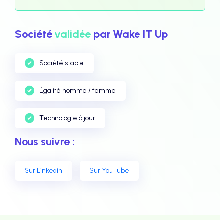
Société
validée
par Wake IT Up
Société stable
Égalité homme / femme
Technologie à jour
Nous suivre :
Sur Linkedin
Sur YouTube