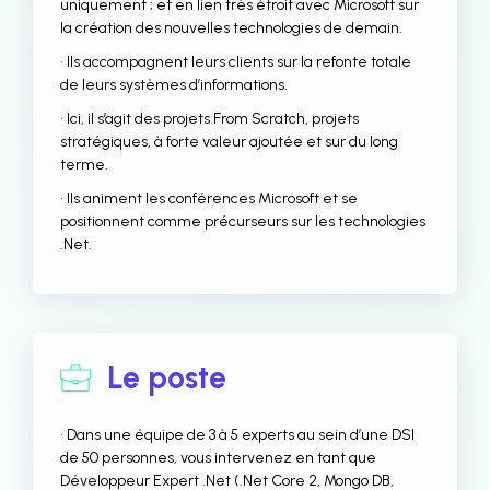
uniquement ; et en lien très étroit avec Microsoft sur
la création des nouvelles technologies de demain.
• Ils accompagnent leurs clients sur la refonte totale
de leurs systèmes d’informations.
• Ici, il s’agit des projets From Scratch, projets
stratégiques, à forte valeur ajoutée et sur du long
terme.
• Ils animent les conférences Microsoft et se
positionnent comme précurseurs sur les technologies
.Net.
Le poste
• Dans une équipe de 3 à 5 experts au sein d’une DSI
de 50 personnes, vous intervenez en tant que
Développeur Expert .Net (.Net Core 2, Mongo DB,