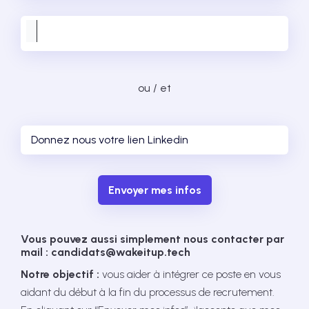
ou / et
Envoyer mes infos
Vous pouvez aussi simplement nous contacter par
mail : candidats@wakeitup.tech
Notre objectif :
vous aider à intégrer ce poste en vous
aidant du début à la fin du processus de recrutement.