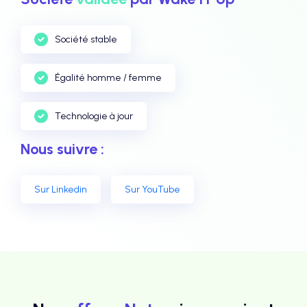
Société stable
Égalité homme / femme
Technologie à jour
Nous suivre :
Sur Linkedin
Sur YouTube