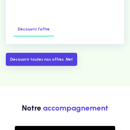
Découvrir l’offre
Découvrir toutes nos offres .Net
Notre
accompagnement