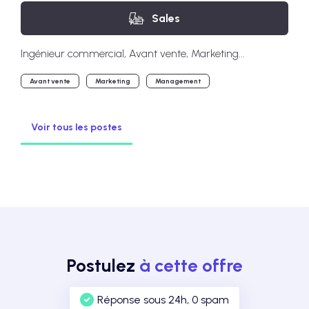
Sales
Ingénieur commercial, Avant vente, Marketing...
Avant vente
Marketing
Management
Voir tous les postes
Postulez
à cette offre
Réponse sous 24h, 0 spam