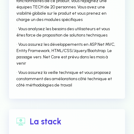
fonctionnalités de ce produit, vous rejoignez une
équipes TECH de 20 personnes. Vous avez une
visibilité globale sur le produit et vous prenez en
charge un des modules spécifiques
• Vous analysez les besoins des utilisateurs et vous
êtes force de proposition de solutions techniques
• Vous assurez les développements en ASP.Net MVC,
Entity Framework, HTML/CSS/Jquery/Bootstrap. Le
passage vers .Net Core est prévu dans les mois à
venir
• Vous assurez la veille technique et vous proposez
constamment des améliorations côté technique et
côté méthodologies de travail
La stack