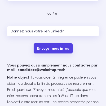
ou / et
Envoyer mes infos
Vous pouvez aussi simplement nous contacter par
mail : candidats@wakeitup.tech
Notre objectif :
vous aider à intégrer ce poste en vous
aidant du début à la fin du processus de recrutement.
En cliquant sur “Envoyer mes infos”, j'accepte que mes
informations soient transmises à Wake IT up dans
l'objectif d'être recruté par une société présentée par son