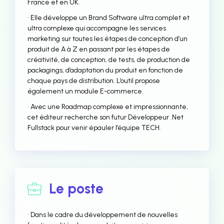
France et en UK.
• Elle développe un Brand Software ultra complet et
ultra complexe qui accompagne les services
marketing sur toutes les étapes de conception d’un
produit de A à Z en passant par les étapes de
créativité, de conception, de tests, de production de
packagings, d’adaptation du produit en fonction de
chaque pays de distribution. L’outil propose
également un module E-commerce.
• Avec une Roadmap complexe et impressionnante,
cet éditeur recherche son futur Développeur .Net
Fullstack pour venir épauler l’équipe TECH.
Le poste
• Dans le cadre du développement de nouvelles