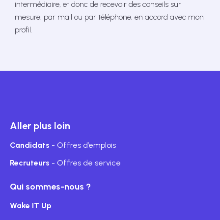
intermédiaire, et donc de recevoir des conseils sur
mesure, par mail ou par téléphone, en accord avec mon
profil.
Aller plus loin
Candidats
- Offres d’emplois
Recruteurs
- Offres de service
Qui sommes-nous ?
Wake IT Up