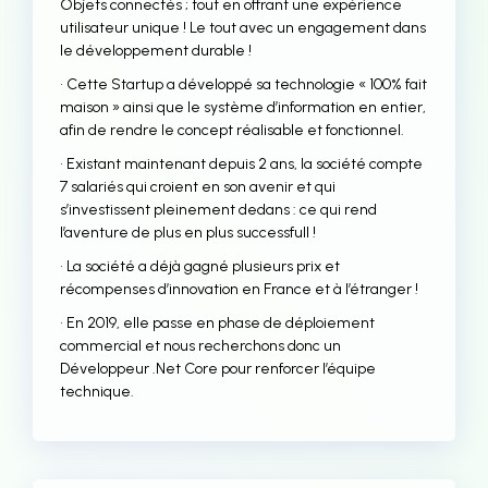
Objets connectés ; tout en offrant une expérience
utilisateur unique ! Le tout avec un engagement dans
le développement durable !
• Cette Startup a développé sa technologie « 100% fait
maison » ainsi que le système d’information en entier,
afin de rendre le concept réalisable et fonctionnel.
• Existant maintenant depuis 2 ans, la société compte
7 salariés qui croient en son avenir et qui
s’investissent pleinement dedans : ce qui rend
l’aventure de plus en plus successfull !
• La société a déjà gagné plusieurs prix et
récompenses d’innovation en France et à l’étranger !
• En 2019, elle passe en phase de déploiement
commercial et nous recherchons donc un
Développeur .Net Core pour renforcer l’équipe
technique.