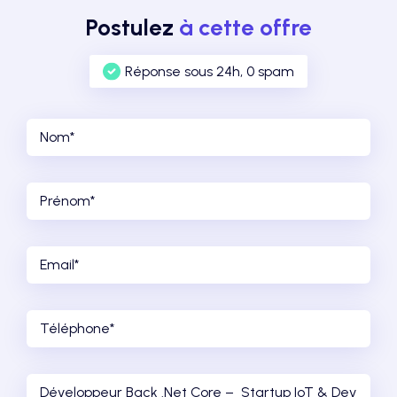
Postulez
à cette offre
Réponse sous 24h, 0 spam