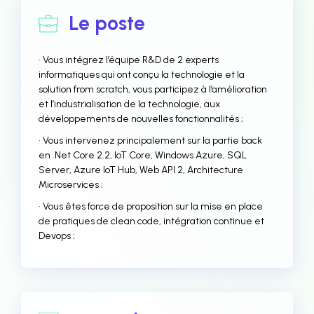
Le poste
• Vous intégrez l’équipe R&D de 2 experts
informatiques qui ont conçu la technologie et la
solution from scratch, vous participez à l’amélioration
et l’industrialisation de la technologie, aux
développements de nouvelles fonctionnalités ;
• Vous intervenez principalement sur la partie back
en .Net Core 2.2, IoT Core, Windows Azure, SQL
Server, Azure IoT Hub, Web API 2, Architecture
Microservices ;
• Vous êtes force de proposition sur la mise en place
de pratiques de clean code, intégration continue et
Devops ;