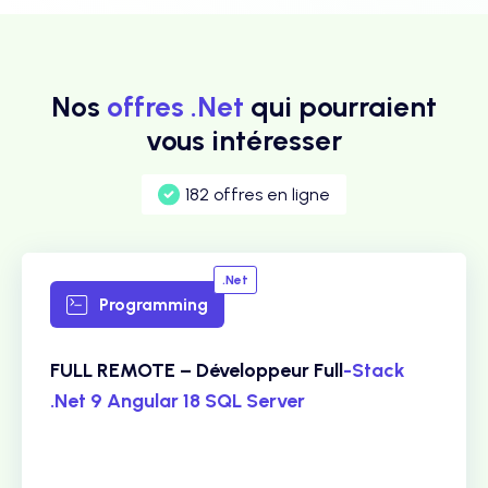
Nos
offres .Net
qui pourraient
vous intéresser
182 offres en ligne
.Net
Programming
FULL REMOTE – Développeur Full
-Stack
.Net 9 Angular 18 SQL Server