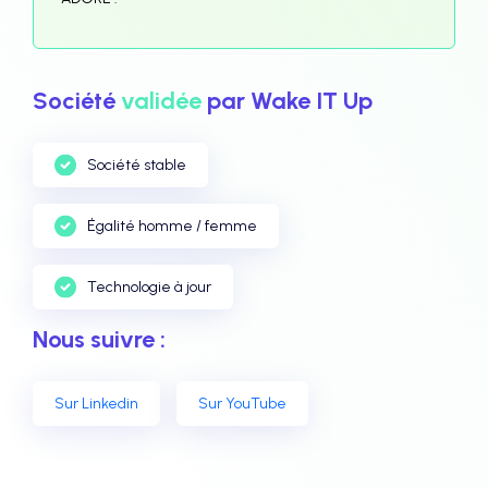
Société
validée
par Wake IT Up
Société stable
Égalité homme / femme
Technologie à jour
Nous suivre :
Sur Linkedin
Sur YouTube