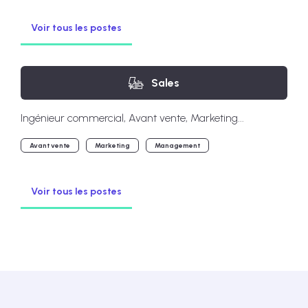
Voir tous les postes
Sales
Ingénieur commercial, Avant vente, Marketing...
Avant vente
Marketing
Management
Voir tous les postes