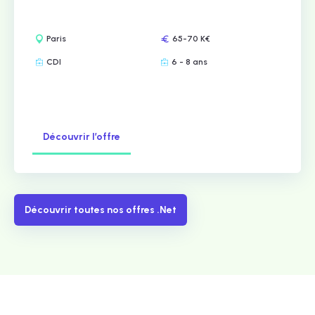
Paris
65-70 K€
CDI
6 - 8 ans
Découvrir l’offre
Découvrir toutes nos offres .Net