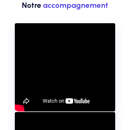
Notre
accompagnement