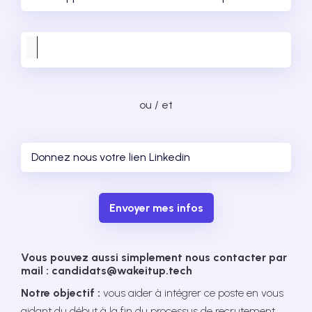
ou / et
Envoyer mes infos
Vous pouvez aussi simplement nous contacter par
mail : candidats@wakeitup.tech
Notre objectif :
vous aider à intégrer ce poste en vous
aidant du début à la fin du processus de recrutement.