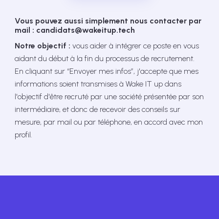
Vous pouvez aussi simplement nous contacter par
mail : candidats@wakeitup.tech
Notre objectif :
vous aider à intégrer ce poste en vous
aidant du début à la fin du processus de recrutement.
En cliquant sur “Envoyer mes infos”, j'accepte que mes
informations soient transmises à Wake IT up dans
l'objectif d'être recruté par une société présentée par son
intermédiaire, et donc de recevoir des conseils sur
mesure, par mail ou par téléphone, en accord avec mon
profil.