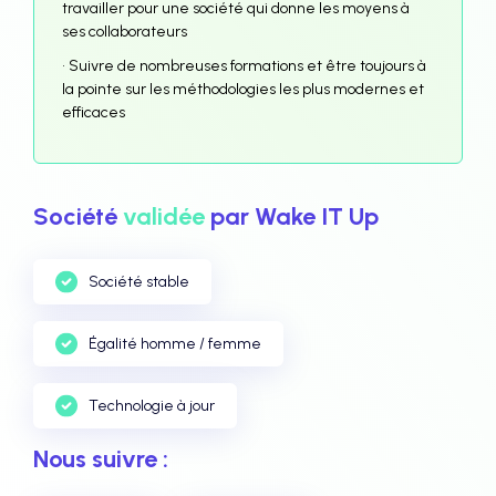
travailler pour une société qui donne les moyens à
ses collaborateurs
• Suivre de nombreuses formations et être toujours à
la pointe sur les méthodologies les plus modernes et
efficaces
Société
validée
par Wake IT Up
Société stable
Égalité homme / femme
Technologie à jour
Nous suivre :