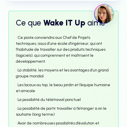
Ce que
Wake IT Up
aime
• Ce poste conviendra aux Chef de Projets
techniques, issus d’une école d’ingénieur, qui ont
l’habitude de travailler sur des produits techniques
(logiciels), qui comprennent et maîtrisent le
développement.
• La stabilité, les moyens et les avantages d’un grand
groupe mondial
• Les locaux au top, le beau jardin et l’équipe humaine
et amicale
• La possibilité du télétravail ponctuel
• La possibilité de partir travailler à l’étranger si on le
souhaite (long terme)
• Avoir de nombreuses possibilités d’évolution et