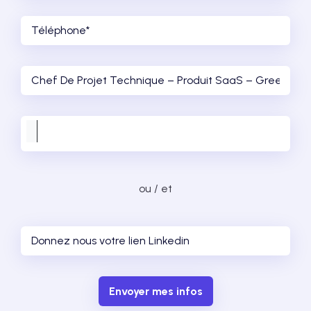
ou / et
Envoyer mes infos