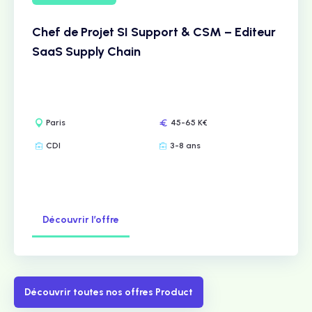
Chef de Projet SI Support & CSM – Editeur
SaaS Supply Chain
Paris
45-65 K€
CDI
3-8 ans
Découvrir l’offre
Découvrir toutes nos offres Product