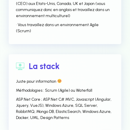
(CEO) aux Etats-Unis, Canada, UK et Japon (vous
communiquez donc en anglais et travaillez dans un
environnement multiculturel)
• Vous travaillez dans un environnement Agile
(Scrum)
La stack
Juste pour information
Méthodologies : Scrum (Agile) ou Waterfall
ASP.Net Core ; ASP.Net C# MVC, Javascript (Angular,
Jquery, VueJS), Windows Azure, SQL Server,
RabbitMQ, Mongo DB, ElasticSearch, Windows Azure,
Docker, UML, Design Patterns