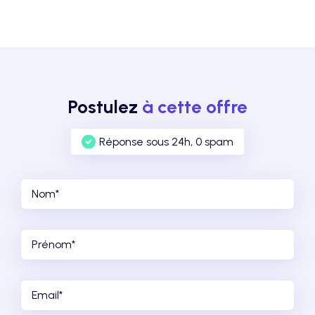
Postulez
à cette offre
Réponse sous 24h, 0 spam