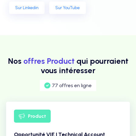
Sur Linkedin
Sur YouTube
Nos
offres Product
qui pourraient
vous intéresser
77 offres en ligne
Product
Opportunité VIE | Technical Account