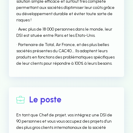
solution simple efficace et surtout très complète
permettant aux sociétés d’optimiser leur coûts grâce
au développement durable et éviter toute sorte de
risques !
• Avec plus de 18 000 personnes dans le monde, leur
DSI est située entre Paris et les Etats-Unis.
• Partenaire de Total, Air France, et des plus belles
sociétés présentes du CAC40…. Ils adaptent leurs
produits en fonctions des problématiques spécifiques
de leur clients pour répondre à 100% à leurs besoins.
Le poste
En tant que Chef de projet, vos intégrez une DSI de
90 personnes et vous vous occupez des projets d’un
des plus gros clients internationaux de la société