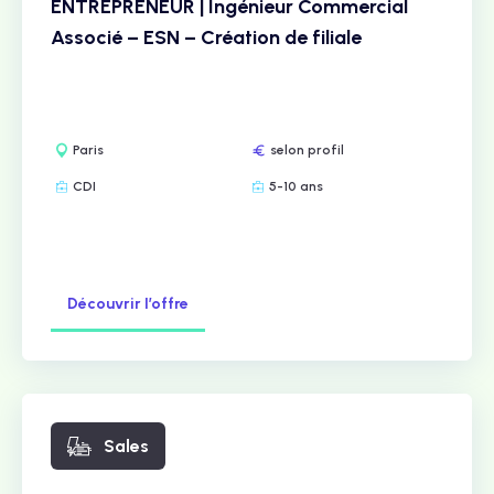
ENTREPRENEUR | Ingénieur Commercial
Associé – ESN – Création de filiale
Paris
selon profil
CDI
5-10 ans
Découvrir l’offre
Sales