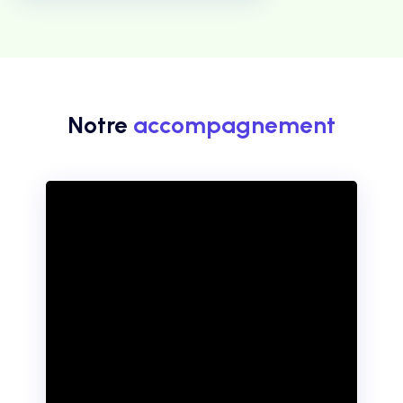
Notre
accompagnement