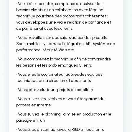
• Votre rôle : écouter, comprendre, analyser les
besoins clients et en collaboration avec l’équipe
technique pour faire des propositions cohérentes :
vous développez une vraie relation de confiance et
de partenariat avec les clients
• Vous travaillez sur des sujets autour des produits
Saas, mobile, systèmes d’intégration, API, système de
performance, sécurité Web etc
• Vous comprenez la technique afin de comprendre
les besoins et les problématiques Clients
• Vous êtes le coordinateur auprès des équipes
techniques, de la direction et des clients
• Vous gérez plusieurs projets en parallèle
• Vous suivez les livrables et vous êtes garant du
process en interne
• Vous suivez le planning, la mise en production et le
passage en run
• Vous êtes en contact avec la R&D et les clients