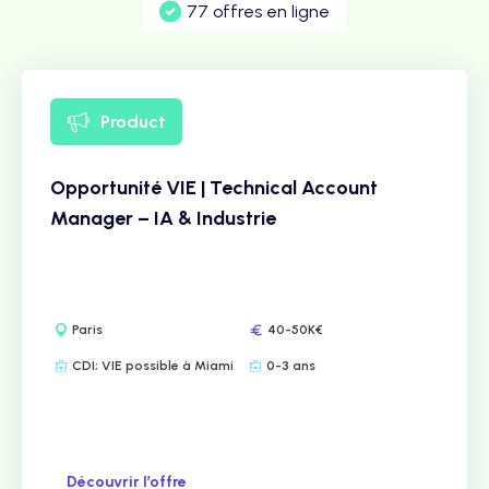
77 offres en ligne
Product
Opportunité VIE | Technical Account
Manager – IA & Industrie
Paris
40-50K€
CDI; VIE possible à Miami
0-3 ans
Découvrir l’offre