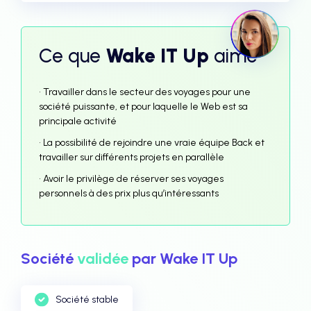
Ce que
Wake IT Up
aime
• Travailler dans le secteur des voyages pour une
société puissante, et pour laquelle le Web est sa
principale activité
• La possibilité de rejoindre une vraie équipe Back et
travailler sur différents projets en parallèle
• Avoir le privilège de réserver ses voyages
personnels à des prix plus qu’intéressants
Société
validée
par Wake IT Up
Société stable