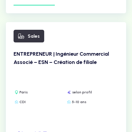
Sales
ENTREPRENEUR | Ingénieur Commercial
Associé – ESN – Création de filiale
Paris
selon profil
CDI
5-10 ans