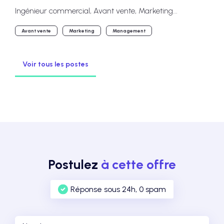
Ingénieur commercial, Avant vente, Marketing...
Avant vente
Marketing
Management
Voir tous les postes
Postulez
à cette offre
Réponse sous 24h, 0 spam