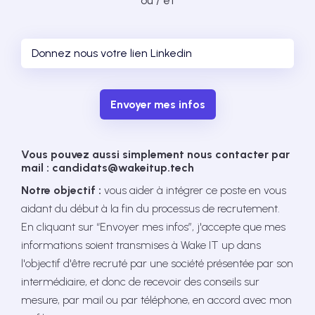
ou / et
Envoyer mes infos
Vous pouvez aussi simplement nous contacter par
mail : candidats@wakeitup.tech
Notre objectif :
vous aider à intégrer ce poste en vous
aidant du début à la fin du processus de recrutement.
En cliquant sur “Envoyer mes infos”, j'accepte que mes
informations soient transmises à Wake IT up dans
l'objectif d'être recruté par une société présentée par son
intermédiaire, et donc de recevoir des conseils sur
mesure, par mail ou par téléphone, en accord avec mon