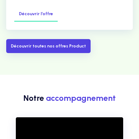
Découvrir l’offre
Découvrir toutes nos offres Product
Notre
accompagnement