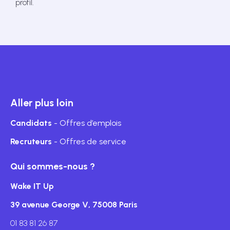
profil.
Aller plus loin
Candidats
- Offres d’emplois
Recruteurs
- Offres de service
Qui sommes-nous ?
Wake IT Up
39 avenue George V, 75008 Paris
01 83 81 26 87