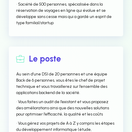
• Société de 500 personnes, spécialisée dans la
réservation de voyages en ligne qui évolue et se
développe sans cesse mais qui a gardé un esprit de
type familial/startup
Le poste
Au sein d’une DSI de 20 personnes et une équipe
Back de 6 personnes, vous êtes le chef de projet
technique et vous travaillerez sur l’ensemble des
applications backend de la société.
• Vous faites un audit de l’existant et vous proposez
des améliorations ainsi que des nouvelles solutions
pour optimiser l’efficacité, la qualité et les coûts
• Vous gérez vos projets de A à Z y compris les étapes
du développement informatique (étude,