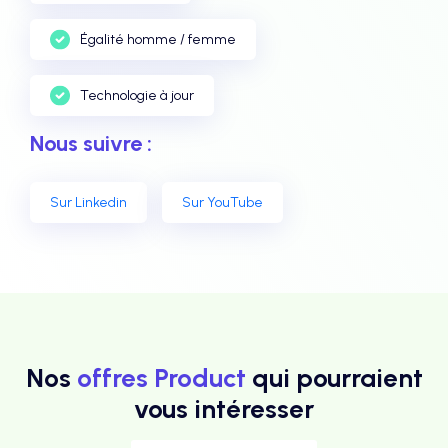
Égalité homme / femme
Technologie à jour
Nous suivre :
Sur Linkedin
Sur YouTube
Nos
offres Product
qui pourraient
vous intéresser