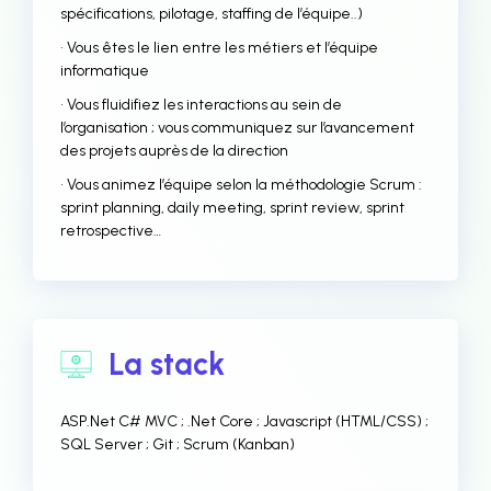
spécifications, pilotage, staffing de l’équipe..)
• Vous êtes le lien entre les métiers et l’équipe
informatique
• Vous fluidifiez les interactions au sein de
l’organisation ; vous communiquez sur l’avancement
des projets auprès de la direction
• Vous animez l’équipe selon la méthodologie Scrum :
sprint planning, daily meeting, sprint review, sprint
retrospective…
La stack
ASP.Net C# MVC ; .Net Core ; Javascript (HTML/CSS) ;
SQL Server ; Git ; Scrum (Kanban)