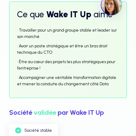
Ce que
Wake IT Up
aime
• Travailler pour un grand groupe stable et leader sur
son marché
• Avoir un poste stratégique et être un bras droit
technique du CTO
• Être au cœur des projets les plus stratégiques pour
l’entreprise !
• Accompagner une véritable transformation digitale
et mener la conduite du changement côté Data
Société
validée
par Wake IT Up
Société stable