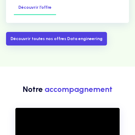
Découvrir l’offre
Découvrir toutes nos offres Data engineering
Notre
accompagnement