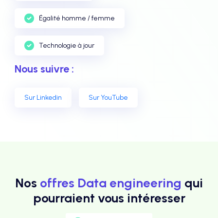
Égalité homme / femme
Technologie à jour
Nous suivre :
Sur Linkedin
Sur YouTube
Nos
offres Data engineering
qui
pourraient vous intéresser