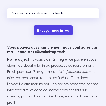
Envoyer mes infos
Vous pouvez aussi simplement nous contacter par
mail : candidats@wakeitup.tech
Notre objectif :
vous aider à intégrer ce poste en vous
aidant du début à la fin du processus de recrutement.
En cliquant sur “Envoyer mes infos”, j'accepte que mes
informations soient transmises à Wake IT up dans
l'objectif d'être recruté par une société présentée par son
intermédiaire, et donc de recevoir des conseils sur
mesure, par mail ou par téléphone, en accord avec mon
profil.