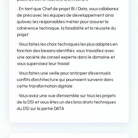
• En tant que Chef de projet BI / Data, vous collaborez
de près avec les équipes de développement ainsi
qu’avec les responsables métier pour assurer la
cohérence technique, la faisabilité et la réussite du
projet
• Vous faites les choix techniques les plus adaptés en
fonction des besoins identifiés, vous travaillez avec
une société de conseil experte dans le domaine et
vous supervisez leur travail
• Vous faites une veille pour anticiper d’éventuels
conflits d’architecture qui pourraient survenir dans
cette transformation digitale
• Vous avez une vue d’ensemble sur tous les projets
de la DSI et vous êtes un des bras droits techniques
du DSI sur la partie DATA