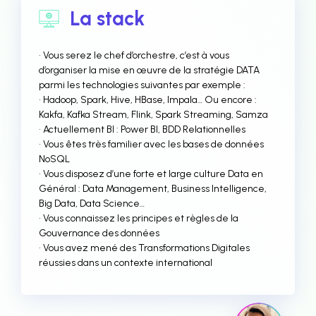
La stack
• Vous serez le chef d’orchestre, c’est à vous
d’organiser la mise en œuvre de la stratégie DATA
parmi les technologies suivantes par exemple :
• Hadoop, Spark, Hive, HBase, Impala… Ou encore :
Kakfa, Kafka Stream, Flink, Spark Streaming, Samza
• Actuellement BI : Power BI, BDD Relationnelles
• Vous êtes très familier avec les bases de données
NoSQL
• Vous disposez d’une forte et large culture Data en
Général : Data Management, Business Intelligence,
Big Data, Data Science…
• Vous connaissez les principes et règles de la
Gouvernance des données
• Vous avez mené des Transformations Digitales
réussies dans un contexte international