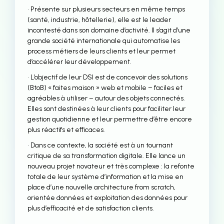
• Présente sur plusieurs secteurs en même temps
(santé, industrie, hôtellerie), elle est le leader
incontesté dans son domaine d’activité. Il s’agit d’une
grande société internationale qui automatise les
process métiers de leurs clients et leur permet
d’accélérer leur développement.
• L’objectif de leur DSI est de concevoir des solutions
(BtoB) « faites maison » web et mobile – faciles et
agréables à utiliser – autour des objets connectés.
Elles sont destinées à leur clients pour faciliter leur
gestion quotidienne et leur permettre d’être encore
plus réactifs et efficaces.
• Dans ce contexte, la société est à un tournant
critique de sa transformation digitale. Elle lance un
nouveau projet novateur et très complexe : la refonte
totale de leur système d’information et la mise en
place d’une nouvelle architecture from scratch,
orientée données et exploitation des données pour
plus d’efficacité et de satisfaction clients.