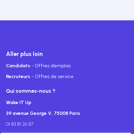
Aller plus loin
Candidats
- Offres d’emplois
Recruteurs
- Offres de service
Qui sommes-nous ?
Wake IT Up
39 avenue George V, 75008 Paris
01 83 81 26 87