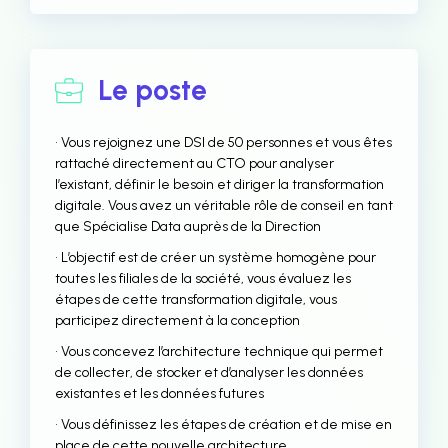
Le poste
• Vous rejoignez une DSI de 50 personnes et vous êtes
rattaché directement au CTO pour analyser
l’existant, définir le besoin et diriger la transformation
digitale. Vous avez un véritable rôle de conseil en tant
que Spécialise Data auprès de la Direction
• L’objectif est de créer un système homogène pour
toutes les filiales de la société, vous évaluez les
étapes de cette transformation digitale, vous
participez directement à la conception
• Vous concevez l’architecture technique qui permet
de collecter, de stocker et d’analyser les données
existantes et les données futures
• Vous définissez les étapes de création et de mise en
place de cette nouvelle architecture