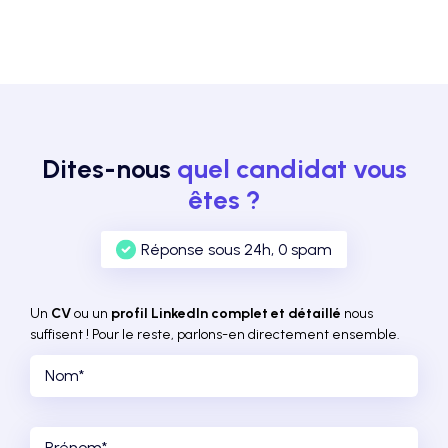
Dites-nous
quel candidat vous
êtes ?
Réponse sous 24h, 0 spam
Un
CV
ou un
profil LinkedIn complet et détaillé
nous
suffisent ! Pour le reste, parlons-en directement ensemble.