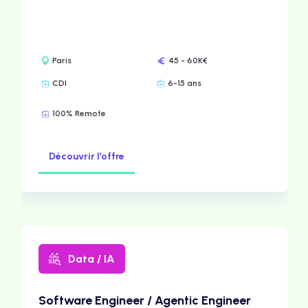
Paris
45 - 60K€
CDI
6-15 ans
100% Remote
Découvrir l’offre
Data / IA
Software Engineer / Agentic Engineer