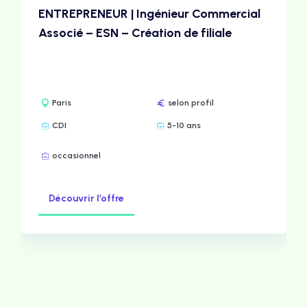
ENTREPRENEUR | Ingénieur Commercial
Associé – ESN – Création de filiale
Paris
selon profil
CDI
5-10 ans
occasionnel
Découvrir l’offre