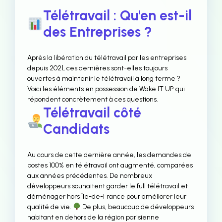
Télétravail : Qu'en est-il
des Entreprises ?
Après la libération du télétravail par les entreprises
depuis 2021, ces dernières sont-elles toujours
ouvertes à maintenir le télétravail à long terme ?
Voici les éléments en possession de Wake IT UP qui
répondent concrètement à ces questions.
Télétravail côté
Candidats
Au cours de cette dernière année, les demandes de
postes 100% en télétravail ont augmenté, comparées
aux années précédentes. De nombreux
développeurs souhaitent garder le full télétravail et
déménager hors Île-de-France pour améliorer leur
qualité de vie.
De plus, beaucoup de développeurs
habitant en dehors de la région parisienne