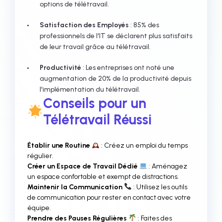
options de télétravail.
Satisfaction des Employés
: 85% des
professionnels de l'IT se déclarent plus satisfaits
de leur travail grâce au télétravail.
Productivité
: Les entreprises ont noté une
augmentation de 20% de la productivité depuis
l'implémentation du télétravail.
Conseils pour un
Télétravail Réussi
Établir une Routine
: Créez un emploi du temps
régulier.
Créer un Espace de Travail Dédié
: Aménagez
un espace confortable et exempt de distractions.
Maintenir la Communication
: Utilisez les outils
de communication pour rester en contact avec votre
équipe.
Prendre des Pauses Régulières
: Faites des