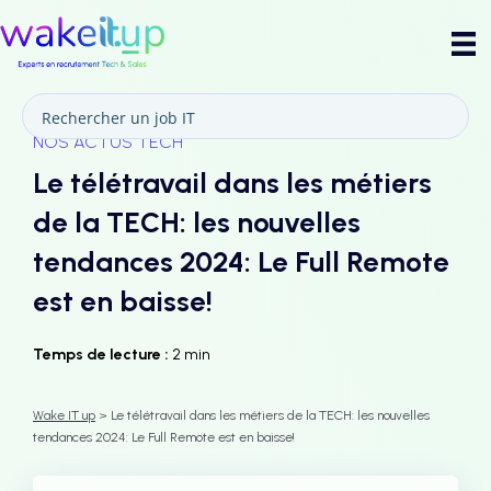
NOS ACTUS TECH
Le télétravail dans les métiers
de la TECH: les nouvelles
tendances 2024: Le Full Remote
est en baisse!
Temps de lecture :
2 min
Wake IT up
> Le télétravail dans les métiers de la TECH: les nouvelles
tendances 2024: Le Full Remote est en baisse!