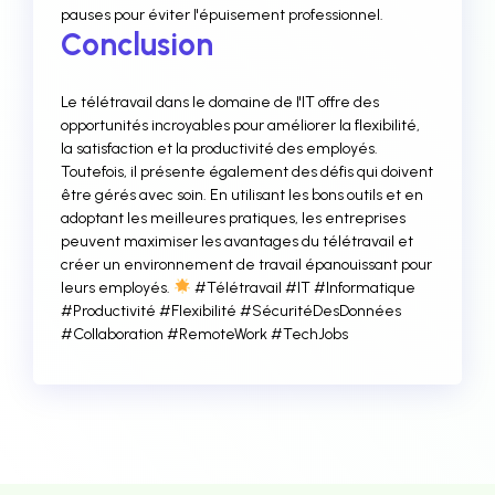
pauses pour éviter l'épuisement professionnel.
Conclusion
Le télétravail dans le domaine de l'IT offre des
opportunités incroyables pour améliorer la flexibilité,
la satisfaction et la productivité des employés.
Toutefois, il présente également des défis qui doivent
être gérés avec soin. En utilisant les bons outils et en
adoptant les meilleures pratiques, les entreprises
peuvent maximiser les avantages du télétravail et
créer un environnement de travail épanouissant pour
leurs employés.
#Télétravail #IT #Informatique
#Productivité #Flexibilité #SécuritéDesDonnées
#Collaboration #RemoteWork #TechJobs