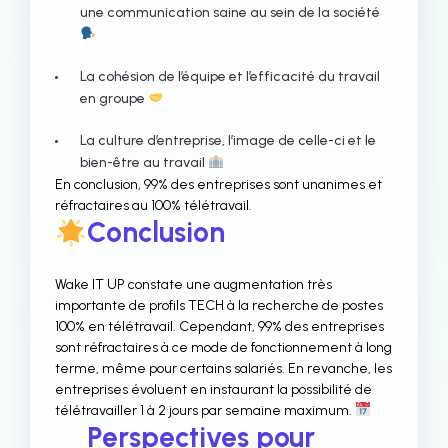
une communication saine au sein de la société
La cohésion de l’équipe et l’efficacité du travail
en groupe
La culture d’entreprise, l’image de celle-ci et le
bien-être au travail
En conclusion, 99% des entreprises sont unanimes et
réfractaires au 100% télétravail.
Conclusion
Wake IT UP constate une augmentation très
importante de profils TECH à la recherche de postes
100% en télétravail. Cependant, 99% des entreprises
sont réfractaires à ce mode de fonctionnement à long
terme, même pour certains salariés. En revanche, les
entreprises évoluent en instaurant la possibilité de
télétravailler 1 à 2 jours par semaine maximum.
Perspectives pour