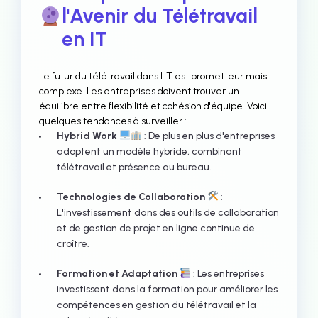
l'Avenir du Télétravail
en IT
Le futur du télétravail dans l'IT est prometteur mais
complexe. Les entreprises doivent trouver un
équilibre entre flexibilité et cohésion d'équipe. Voici
quelques tendances à surveiller :
Hybrid Work
: De plus en plus d'entreprises
adoptent un modèle hybride, combinant
télétravail et présence au bureau.
Technologies de Collaboration
:
L'investissement dans des outils de collaboration
et de gestion de projet en ligne continue de
croître.
Formation et Adaptation
: Les entreprises
investissent dans la formation pour améliorer les
compétences en gestion du télétravail et la