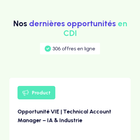
Nos
dernières opportunités
en
CDI
306 offres en ligne
Product
Opportunité VIE | Technical Account
Manager – IA & Industrie