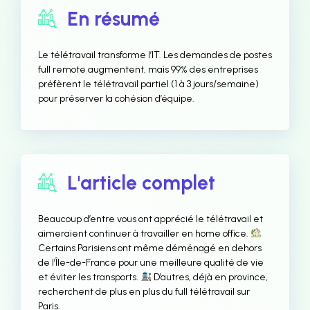
En résumé
Le télétravail transforme l’IT. Les demandes de postes
full remote augmentent, mais 99% des entreprises
préfèrent le télétravail partiel (1 à 3 jours/semaine)
pour préserver la cohésion d’équipe.
L'article complet
Beaucoup d’entre vous ont apprécié le télétravail et
aimeraient continuer à travailler en home office.
Certains Parisiens ont même déménagé en dehors
de l’Île-de-France pour une meilleure qualité de vie
et éviter les transports.
D’autres, déjà en province,
recherchent de plus en plus du full télétravail sur
Paris.