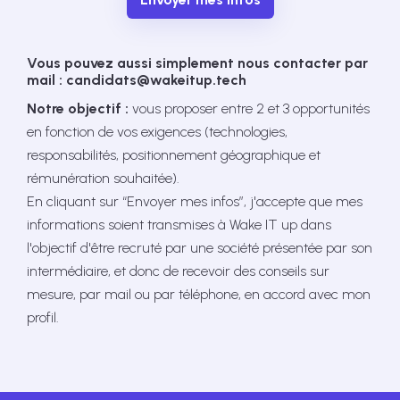
Vous pouvez aussi simplement nous contacter par
mail : candidats@wakeitup.tech
Notre objectif :
vous proposer entre 2 et 3 opportunités
en fonction de vos exigences (technologies,
responsabilités, positionnement géographique et
rémunération souhaitée).
En cliquant sur “Envoyer mes infos”, j'accepte que mes
informations soient transmises à Wake IT up dans
l'objectif d'être recruté par une société présentée par son
intermédiaire, et donc de recevoir des conseils sur
mesure, par mail ou par téléphone, en accord avec mon
profil.