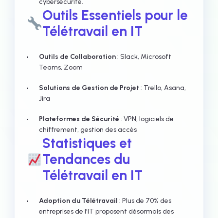
cybersécurité.
Outils Essentiels pour le
Télétravail en IT
Outils de Collaboration
: Slack, Microsoft
Teams, Zoom
Solutions de Gestion de Projet
: Trello, Asana,
Jira
Plateformes de Sécurité
: VPN, logiciels de
chiffrement, gestion des accès
Statistiques et
Tendances du
Télétravail en IT
Adoption du Télétravail
: Plus de 70% des
entreprises de l'IT proposent désormais des