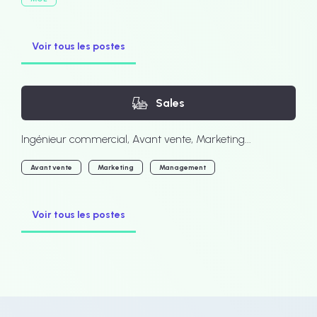
Voir tous les postes
Sales
Ingénieur commercial, Avant vente, Marketing...
Avant vente
Marketing
Management
Voir tous les postes