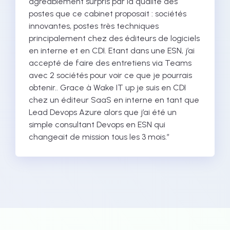
agréablement surpris par la qualité des
postes que ce cabinet proposait : sociétés
innovantes, postes très techniques
principalement chez des éditeurs de logiciels
en interne et en CDI. Etant dans une ESN, j’ai
accepté de faire des entretiens via Teams
avec 2 sociétés pour voir ce que je pourrais
obtenir.. Grace à Wake IT up je suis en CDI
chez un éditeur SaaS en interne en tant que
Lead Devops Azure alors que j’ai été un
simple consultant Devops en ESN qui
changeait de mission tous les 3 mois.”