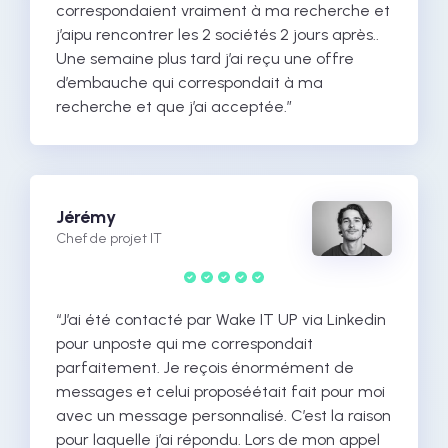
correspondaient vraiment à ma recherche et
j’aipu rencontrer les 2 sociétés 2 jours après..
Une semaine plus tard j’ai reçu une offre
d’embauche qui correspondait à ma
recherche et que j’ai acceptée.”
Jérémy
Chef de projet IT
“J’ai été contacté par Wake IT UP via Linkedin
pour unposte qui me correspondait
parfaitement. Je reçois énormément de
messages et celui proposéétait fait pour moi
avec un message personnalisé. C’est la raison
pour laquelle j’ai répondu. Lors de mon appel