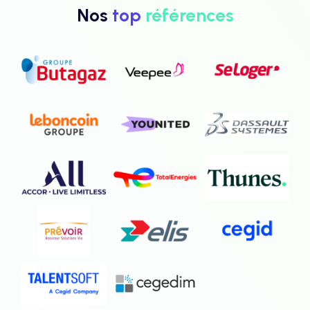
Nos
top
références