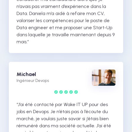
n’avais pas vraiment d’expérience dans la
Data. Daniela m’a aidé à refaire mon CV,
valoriser les compétences pour le poste de
Data engineer et me proposer une Start-Up
dans laquelle je travaille maintenant depuis 9
mois.”
Michael
Ingénieur Devops
“J’ai été contacté par Wake IT UP pour des
jobs en Devops. Je n’étais pas à l’écoute du
marché, je voulais juste savoir si j’étais bien
rémunéré dans ma société actuelle. J’ai été