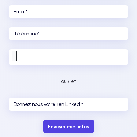
ou / et
Envoyer mes infos