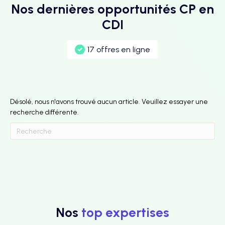
Nos dernières opportunités CP en
CDI
17 offres en ligne
Désolé, nous n'avons trouvé aucun article. Veuillez essayer une
recherche différente.
Nos
top expertises