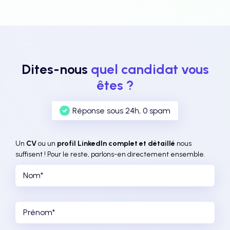
Dites-nous
quel candidat vous
êtes ?
Réponse sous 24h, 0 spam
Un
CV
ou un
profil LinkedIn complet et détaillé
nous
suffisent ! Pour le reste, parlons-en directement ensemble.