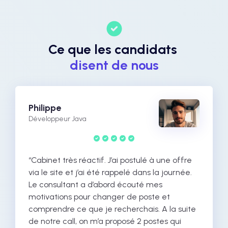
Ce que les candidats
disent de nous
Philippe
Développeur Java
“Cabinet très réactif. J’ai postulé à une offre
via le site et j’ai été rappelé dans la journée.
Le consultant a d’abord écouté mes
motivations pour changer de poste et
comprendre ce que je recherchais. A la suite
de notre call, on m’a proposé 2 postes qui