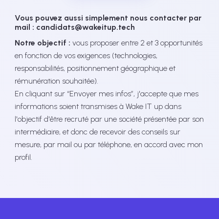
Vous pouvez aussi simplement nous contacter par
mail : candidats@wakeitup.tech
Notre objectif :
vous proposer entre 2 et 3 opportunités
en fonction de vos exigences (technologies,
responsabilités, positionnement géographique et
rémunération souhaitée).
En cliquant sur “Envoyer mes infos”, j'accepte que mes
informations soient transmises à Wake IT up dans
l'objectif d'être recruté par une société présentée par son
intermédiaire, et donc de recevoir des conseils sur
mesure, par mail ou par téléphone, en accord avec mon
profil.