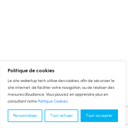
Politique de cookies
Le site wakeitup.tech utilise des cookies, afin de sécuriser le
site internet, de faciliter votre navigation, ou de réaliser des
mesures d’audience. Vous pouvez en apprendre plus en
consultant notre
Politique Cookies
Personnaliser
Tout refuser
Tout accepter