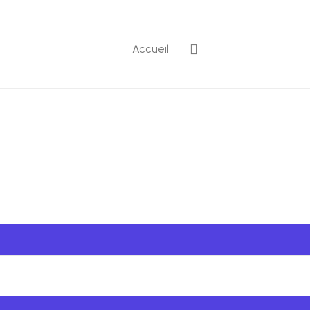
Accueil