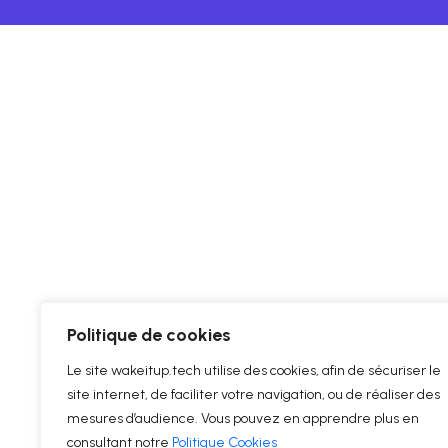
Politique de cookies
Le site wakeitup.tech utilise des cookies, afin de sécuriser le
site internet, de faciliter votre navigation, ou de réaliser des
mesures d’audience. Vous pouvez en apprendre plus en
consultant notre
Politique Cookies