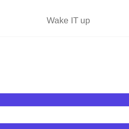
Wake IT up