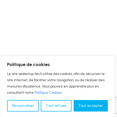
Politique de cookies
Le site wakeitup.tech utilise des cookies, afin de sécuriser le
site internet, de faciliter votre navigation, ou de réaliser des
mesures d’audience. Vous pouvez en apprendre plus en
consultant notre
Politique Cookies
Personnaliser
Tout refuser
Tout accepter