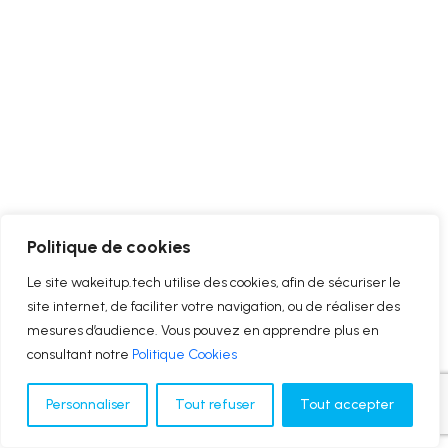
Politique de cookies
Le site wakeitup.tech utilise des cookies, afin de sécuriser le
site internet, de faciliter votre navigation, ou de réaliser des
mesures d’audience. Vous pouvez en apprendre plus en
consultant notre
Politique Cookies
Personnaliser
Tout refuser
Tout accepter