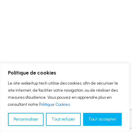
Politique de cookies
Le site wakeitup.tech utilise des cookies, afin de sécuriser le
site internet, de faciliter votre navigation, ou de réaliser des
mesures d’audience. Vous pouvez en apprendre plus en
consultant notre
Politique Cookies
Personnaliser
Tout refuser
Tout accepter