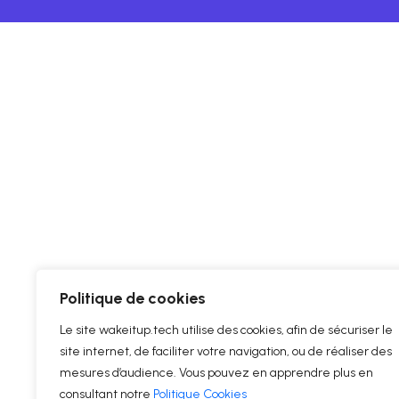
Politique de cookies
Le site wakeitup.tech utilise des cookies, afin de sécuriser le
site internet, de faciliter votre navigation, ou de réaliser des
mesures d’audience. Vous pouvez en apprendre plus en
consultant notre
Politique Cookies