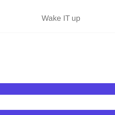
Wake IT up