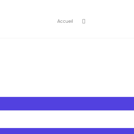
Accueil