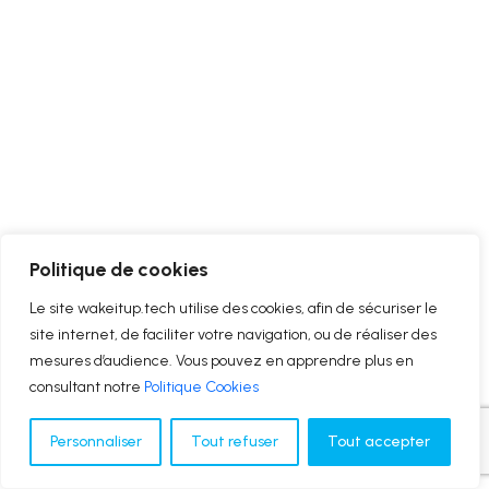
Politique de cookies
Le site wakeitup.tech utilise des cookies, afin de sécuriser le
site internet, de faciliter votre navigation, ou de réaliser des
mesures d’audience. Vous pouvez en apprendre plus en
consultant notre
Politique Cookies
Personnaliser
Tout refuser
Tout accepter