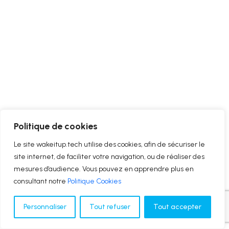
Politique de cookies
Le site wakeitup.tech utilise des cookies, afin de sécuriser le
site internet, de faciliter votre navigation, ou de réaliser des
mesures d’audience. Vous pouvez en apprendre plus en
consultant notre
Politique Cookies
Personnaliser
Tout refuser
Tout accepter