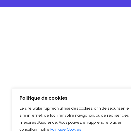
Politique de cookies
Le site wakeitup.tech utilise des cookies, afin de sécuriser le
site internet, de faciliter votre navigation, ou de réaliser des
mesures d’audience. Vous pouvez en apprendre plus en
consultant notre
Politique Cookies