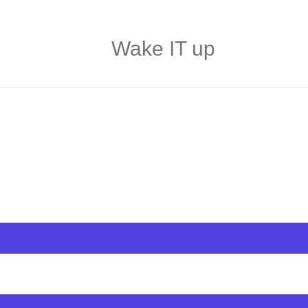
Wake IT up