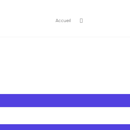
Accueil