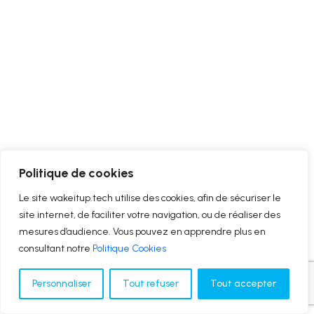
Politique de cookies
Le site wakeitup.tech utilise des cookies, afin de sécuriser le
site internet, de faciliter votre navigation, ou de réaliser des
mesures d’audience. Vous pouvez en apprendre plus en
consultant notre
Politique Cookies
Personnaliser
Tout refuser
Tout accepter