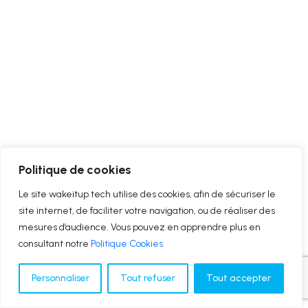
Politique de cookies
Le site wakeitup.tech utilise des cookies, afin de sécuriser le
site internet, de faciliter votre navigation, ou de réaliser des
mesures d’audience. Vous pouvez en apprendre plus en
consultant notre
Politique Cookies
Personnaliser
Tout refuser
Tout accepter