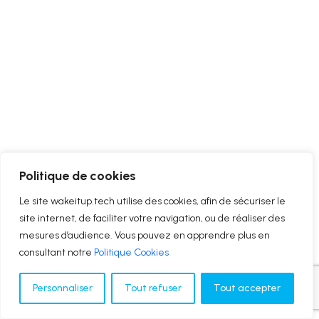
Politique de cookies
Le site wakeitup.tech utilise des cookies, afin de sécuriser le
site internet, de faciliter votre navigation, ou de réaliser des
mesures d’audience. Vous pouvez en apprendre plus en
consultant notre
Politique Cookies
Personnaliser
Tout refuser
Tout accepter