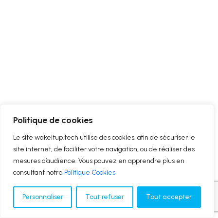
Politique de cookies
Le site wakeitup.tech utilise des cookies, afin de sécuriser le
site internet, de faciliter votre navigation, ou de réaliser des
mesures d’audience. Vous pouvez en apprendre plus en
consultant notre
Politique Cookies
Personnaliser
Tout refuser
Tout accepter