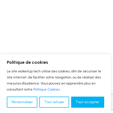
Politique de cookies
Le site wakeitup.tech utilise des cookies, afin de sécuriser le
site internet, de faciliter votre navigation, ou de réaliser des
mesures d’audience. Vous pouvez en apprendre plus en
consultant notre
Politique Cookies
Personnaliser
Tout refuser
Tout accepter