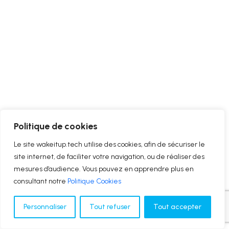
Politique de cookies
Le site wakeitup.tech utilise des cookies, afin de sécuriser le
site internet, de faciliter votre navigation, ou de réaliser des
mesures d’audience. Vous pouvez en apprendre plus en
consultant notre
Politique Cookies
Personnaliser
Tout refuser
Tout accepter