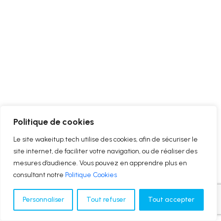
Politique de cookies
Le site wakeitup.tech utilise des cookies, afin de sécuriser le
site internet, de faciliter votre navigation, ou de réaliser des
mesures d’audience. Vous pouvez en apprendre plus en
consultant notre
Politique Cookies
Personnaliser
Tout refuser
Tout accepter