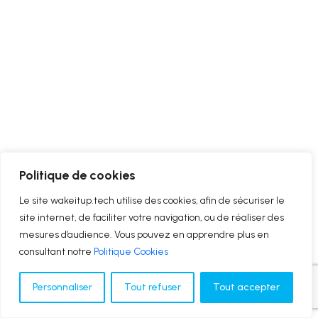
Politique de cookies
Le site wakeitup.tech utilise des cookies, afin de sécuriser le
site internet, de faciliter votre navigation, ou de réaliser des
mesures d’audience. Vous pouvez en apprendre plus en
consultant notre
Politique Cookies
Personnaliser
Tout refuser
Tout accepter