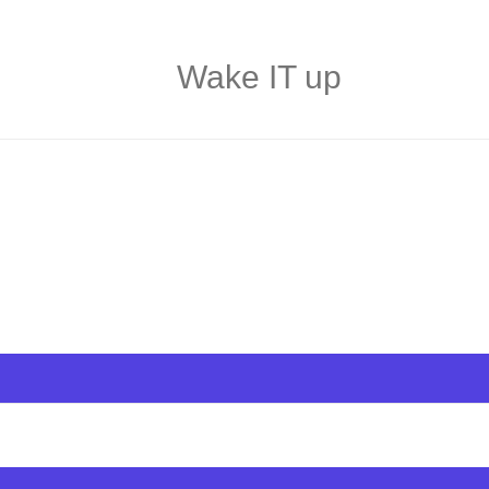
Wake IT up