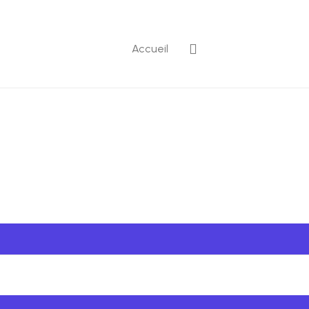
Accueil