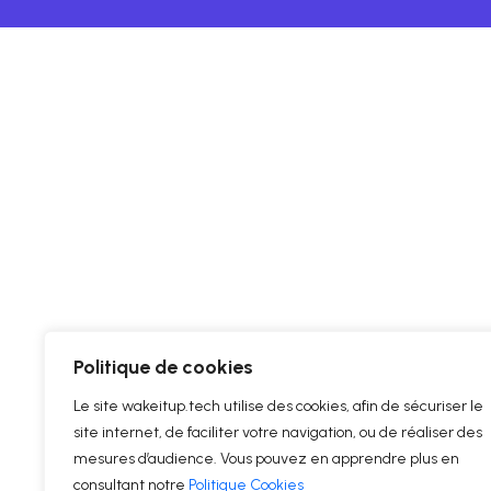
Politique de cookies
Le site wakeitup.tech utilise des cookies, afin de sécuriser le
site internet, de faciliter votre navigation, ou de réaliser des
mesures d’audience. Vous pouvez en apprendre plus en
consultant notre
Politique Cookies