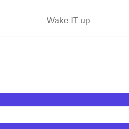
Wake IT up