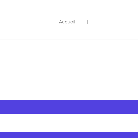
Accueil