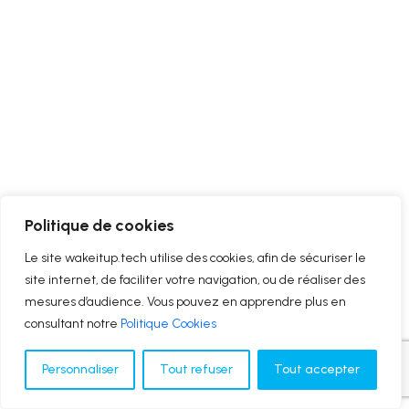
Politique de cookies
Le site wakeitup.tech utilise des cookies, afin de sécuriser le
site internet, de faciliter votre navigation, ou de réaliser des
mesures d’audience. Vous pouvez en apprendre plus en
consultant notre
Politique Cookies
Personnaliser
Tout refuser
Tout accepter