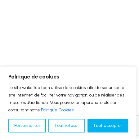
Politique de cookies
Le site wakeitup.tech utilise des cookies, afin de sécuriser le
site internet, de faciliter votre navigation, ou de réaliser des
mesures d’audience. Vous pouvez en apprendre plus en
consultant notre
Politique Cookies
Personnaliser
Tout refuser
Tout accepter