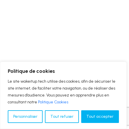
Politique de cookies
Le site wakeitup.tech utilise des cookies, afin de sécuriser le
site internet, de faciliter votre navigation, ou de réaliser des
mesures d’audience. Vous pouvez en apprendre plus en
consultant notre
Politique Cookies
Personnaliser
Tout refuser
Tout accepter