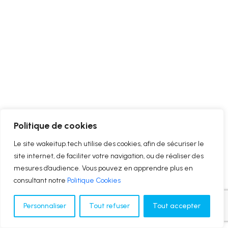
Politique de cookies
Le site wakeitup.tech utilise des cookies, afin de sécuriser le
site internet, de faciliter votre navigation, ou de réaliser des
mesures d’audience. Vous pouvez en apprendre plus en
consultant notre
Politique Cookies
Personnaliser
Tout refuser
Tout accepter