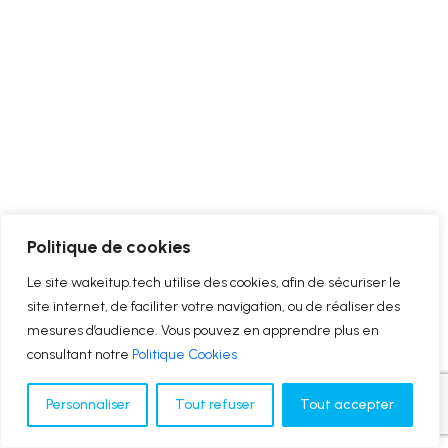
Politique de cookies
Le site wakeitup.tech utilise des cookies, afin de sécuriser le
site internet, de faciliter votre navigation, ou de réaliser des
mesures d’audience. Vous pouvez en apprendre plus en
consultant notre
Politique Cookies
Personnaliser
Tout refuser
Tout accepter