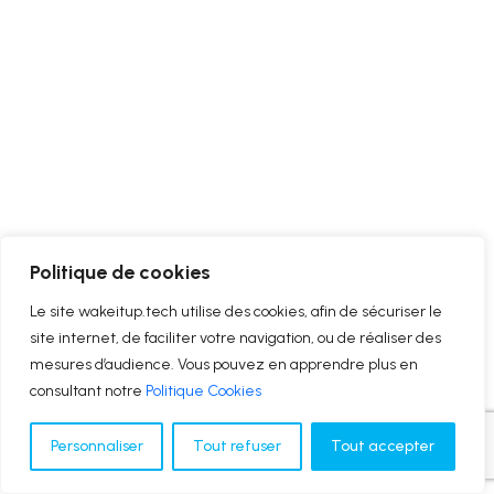
Politique de cookies
Le site wakeitup.tech utilise des cookies, afin de sécuriser le
site internet, de faciliter votre navigation, ou de réaliser des
mesures d’audience. Vous pouvez en apprendre plus en
consultant notre
Politique Cookies
Personnaliser
Tout refuser
Tout accepter